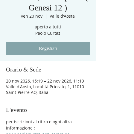
Genesi 12 )
ven 20 nov
  |  
Valle d'Aosta
aperto a tutti
Paolo Curtaz
Registrati
Orario & Sede
20 nov 2026, 15:19 – 22 nov 2026, 11:19
Valle d'Aosta, Località Priorato, 1, 11010
Saint-Pierre AO, Italia
L'evento
per iscrizioni al ritiro e ogni altra 
informazione :