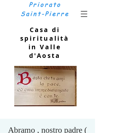
Priorato
Saint-Pierre
Casa di
spiritualità
in Valle
d'Aosta
Abramo , nostro padre (