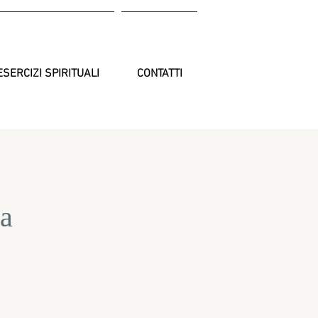
ESERCIZI SPIRITUALI
CONTATTI
sa