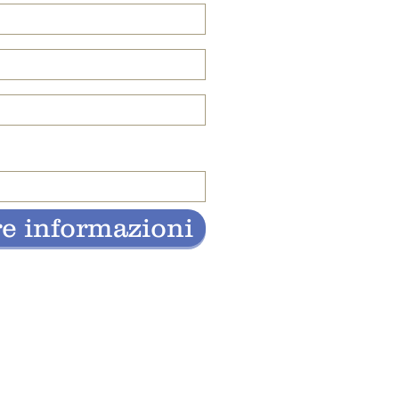
re informazioni