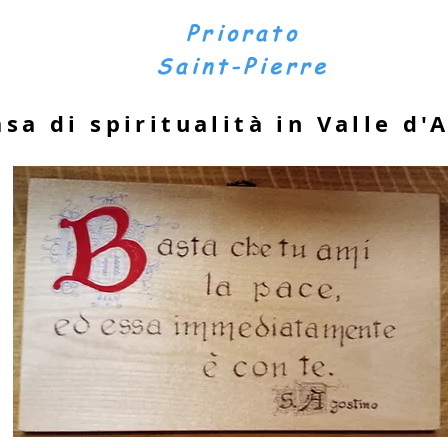
Priorato
Saint-Pierre
asa di spiritualità in Valle d'