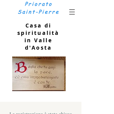
Priorato
Saint-Pierre
Casa di
spiritualità
in Valle
d'Aosta