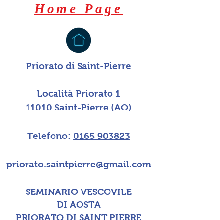
Home Page
Priorato di Saint-Pierre
Località Priorato 1
11010 Saint-Pierre (AO)
Telefono:
0165 903823
priorato.saintpierre@gmail.com
SEMINARIO VESCOVILE
DI AOSTA
PRIORATO DI SAINT PIERRE