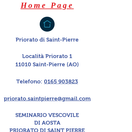
Home Page
Priorato di Saint-Pierre
Località Priorato 1
11010 Saint-Pierre (AO)
Telefono:
0165 903823
priorato.saintpierre@gmail.com
SEMINARIO VESCOVILE
DI AOSTA
PRIORATO DI SAINT PIERRE