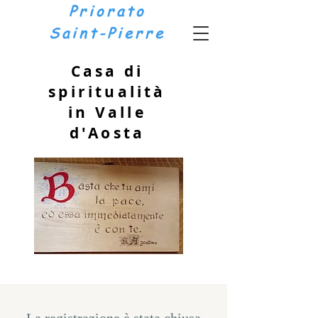
Priorato
Saint-Pierre
Casa di
spiritualità
in Valle
d'Aosta