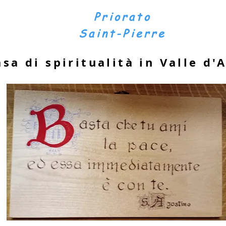
Priorato
Saint-Pierre
asa di spiritualità in Valle d'