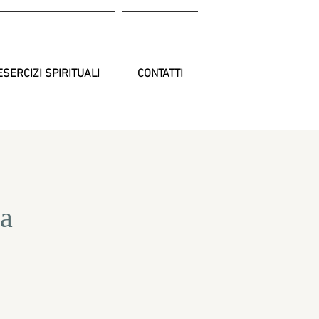
ESERCIZI SPIRITUALI
CONTATTI
sa