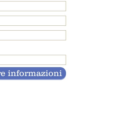
re informazioni