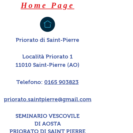
Home Page
Priorato di Saint-Pierre
Località Priorato 1
11010 Saint-Pierre (AO)
Telefono:
0165 903823
priorato.saintpierre@gmail.com
SEMINARIO VESCOVILE
DI AOSTA
PRIORATO DI SAINT PIERRE