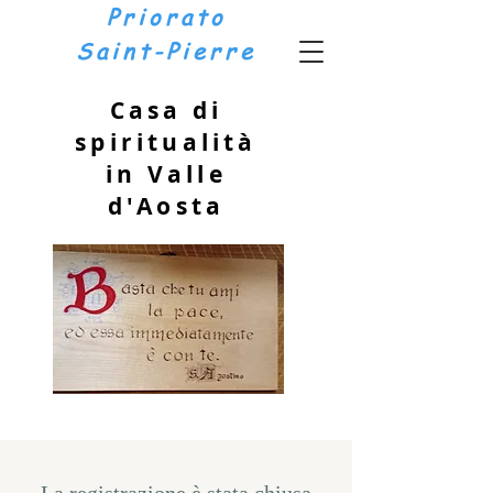
Priorato
Saint-Pierre
Casa di
spiritualità
in Valle
d'Aosta