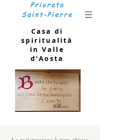
Priorato
Saint-Pierre
Casa di
spiritualità
in Valle
d'Aosta