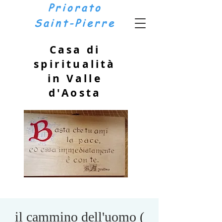
Priorato
Saint-Pierre
Casa di
spiritualità
in Valle
d'Aosta
il cammino dell'uomo (