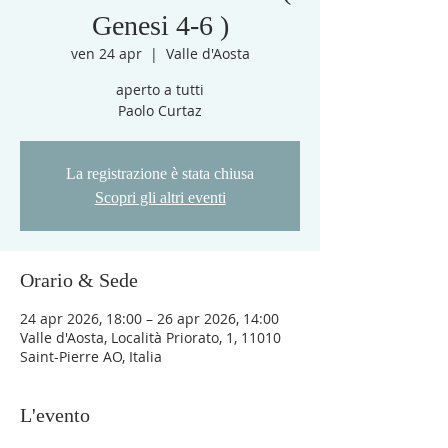
Genesi 4-6 )
ven 24 apr
  |  
Valle d'Aosta
aperto a tutti
Paolo Curtaz
La registrazione è stata chiusa
Scopri gli altri eventi
Orario & Sede
24 apr 2026, 18:00 – 26 apr 2026, 14:00
Valle d'Aosta, Località Priorato, 1, 11010
Saint-Pierre AO, Italia
L'evento