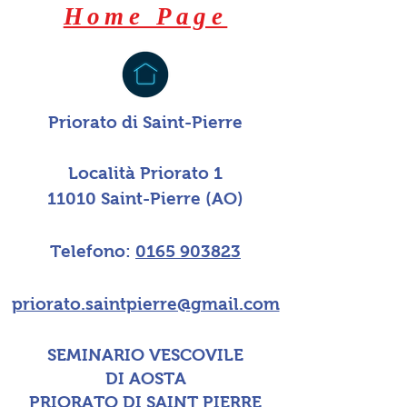
Home Page
Priorato di Saint-Pierre
Località Priorato 1
11010 Saint-Pierre (AO)
Telefono:
0165 903823
priorato.saintpierre@gmail.com
SEMINARIO VESCOVILE
DI AOSTA
PRIORATO DI SAINT PIERRE