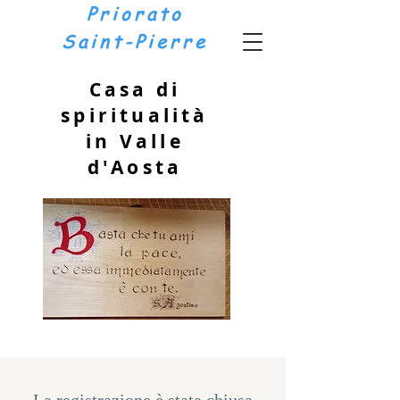
Priorato
Saint-Pierre
Casa di
spiritualità
in Valle
d'Aosta