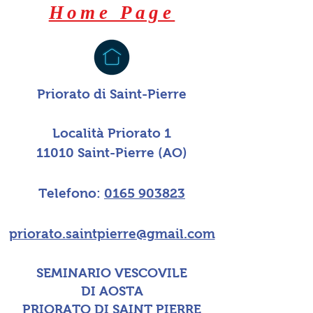
Home Page
Priorato di Saint-Pierre
Località Priorato 1
11010 Saint-Pierre (AO)
Telefono:
0165 903823
priorato.saintpierre@gmail.com
SEMINARIO VESCOVILE
DI AOSTA
PRIORATO DI SAINT PIERRE