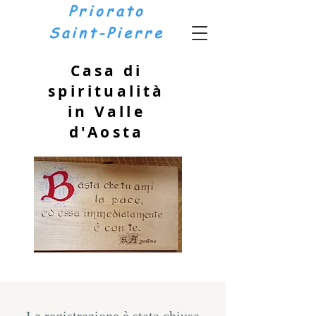
Priorato
Saint-Pierre
Casa di
spiritualità
in Valle
d'Aosta