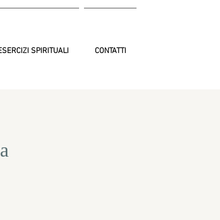
ESERCIZI SPIRITUALI
CONTATTI
sa