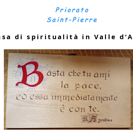
Priorato
Saint-Pierre
asa di spiritualità in Valle d'