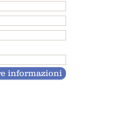
re informazioni