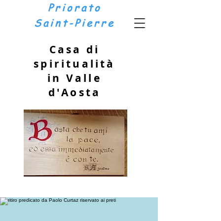
Priorato
Saint-Pierre
Casa di
spiritualità
in Valle
d'Aosta