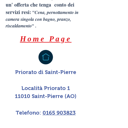
un' offerta che tenga conto dei
servizi resi:
"
Cena, pernottamento in
camera singola con bagno, pranzo,
riscaldamento
" .
Home Page
Priorato di Saint-Pierre
Località Priorato 1
11010 Saint-Pierre (AO)
Telefono:
0165 903823