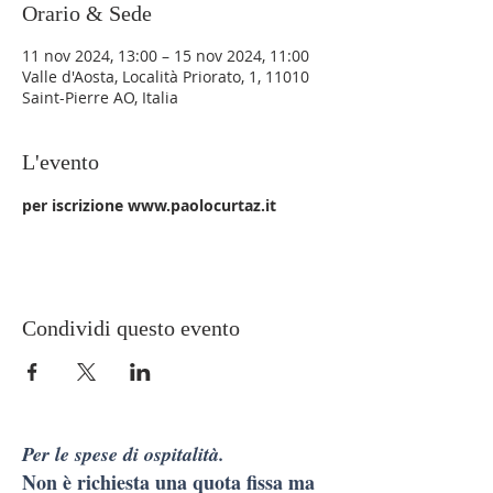
Orario & Sede
11 nov 2024, 13:00 – 15 nov 2024, 11:00
Valle d'Aosta, Località Priorato, 1, 11010
Saint-Pierre AO, Italia
L'evento
per iscrizione www.paolocurtaz.it
Condividi questo evento
Per le spese di ospitalità.
Non è richiesta una quota fissa ma