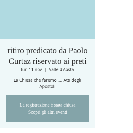
ritiro predicato da Paolo
Curtaz riservato ai preti
lun 11 nov
  |  
Valle d'Aosta
La Chiesa che faremo .... Atti degli
Apostoli
La registrazione è stata chiusa
Scopri gli altri eventi