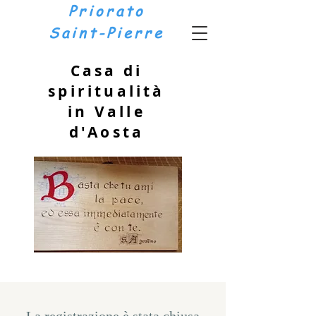
Priorato
Saint-Pierre
Casa di
spiritualità
in Valle
d'Aosta