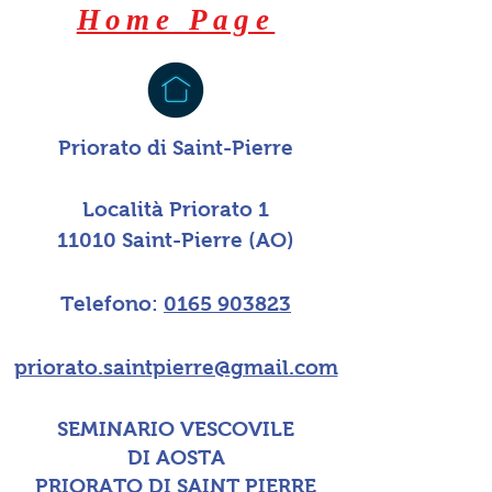
Home Page
Priorato di Saint-Pierre
Località Priorato 1
11010 Saint-Pierre (AO)
Telefono:
0165 903823
priorato.saintpierre@gmail.com
SEMINARIO VESCOVILE
DI AOSTA
PRIORATO DI SAINT PIERRE